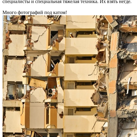
специалисты и специальная тяжелая техника. Их взять негде.
Много фотографий под катом!