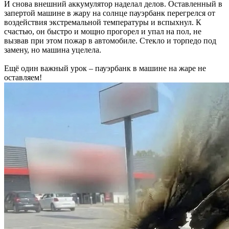
И снова внешний аккумулятор наделал делов. Оставленный в
запертой машине в жару на солнце пауэрбанк перегрелся от
воздействия экстремальной температуры и вспыхнул. К
счастью, он быстро и мощно прогорел и упал на пол, не
вызвав при этом пожар в автомобиле. Стекло и торпедо под
замену, но машина уцелела.
Ещё один важный урок – пауэрбанк в машине на жаре не
оставляем!