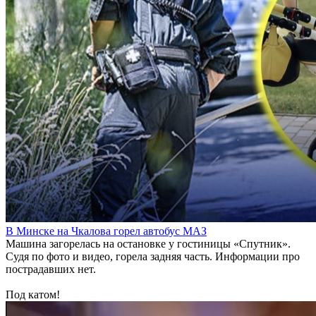
В Минске на Чкалова горел автобус МАЗ
Машина загорелась на остановке у гостиницы «Спутник».
Судя по фото и видео, горела задняя часть. Информации про
пострадавших нет.
Под катом!