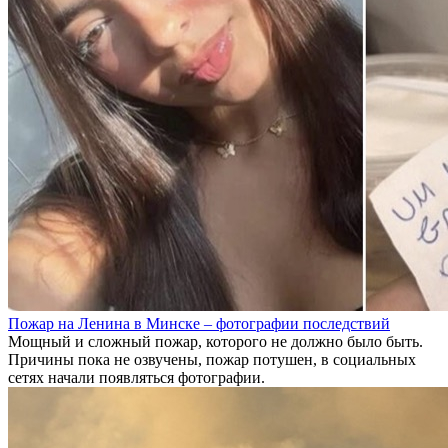
Пожар на Ленина в Минске – фотографии последствий
Мощный и сложный пожар, которого не должно было быть.
Причины пока не озвучены, пожар потушен, в социальных
сетях начали появляться фотографии.