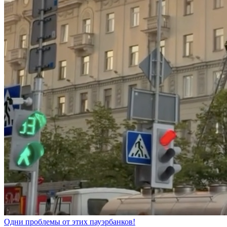
Одни проблемы от этих пауэрбанков!