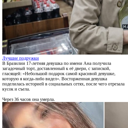
Лучшие подружки
В Бразилии 17-летняя девушка по имени Ана получила
загадочный торт, доставленный к её двери, с запиской,
гласящей: «Небольшой подарок самой красивой девушке,
которую я когда-либо видел». Восторженная девушка
поделилась историей в социальных сетях, после чего отрезала
кусок и съела.
Через 36 часов она умерла.