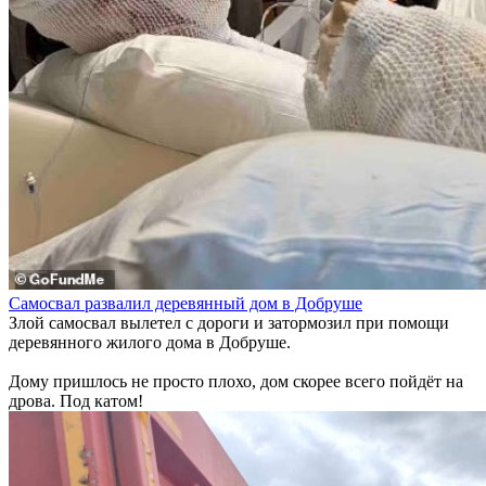
Самосвал развалил деревянный дом в Добруше
Злой самосвал вылетел с дороги и затормозил при помощи
деревянного жилого дома в Добруше.
Дому пришлось не просто плохо, дом скорее всего пойдёт на
дрова. Под катом!