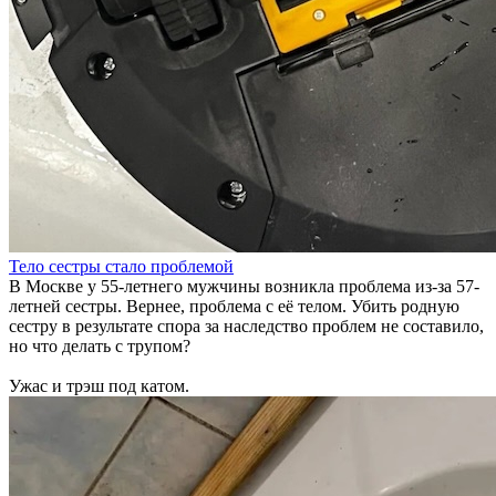
Тело сестры стало проблемой
В Москве у 55-летнего мужчины возникла проблема из-за 57-
летней сестры. Вернее, проблема с её телом. Убить родную
сестру в результате спора за наследство проблем не составило,
но что делать с трупом?
Ужас и трэш под катом.