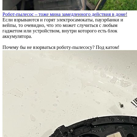
Робот-пылесос – тоже мина замедленного действия в доме!
Если взрываются и горят электросамокаты, пауэрбанки и
вейпы, то очевидно, что это может случиться с любым
гаджетом или устройством, внутри которого есть блок
аккумулятора.
Почему бы не взорваться роботу-пылесосу? Под катом!