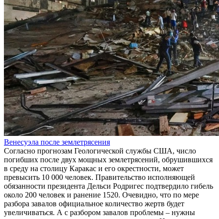
Венесуэла после землетрясения
Согласно прогнозам Геологической службы США, число
погибших после двух мощных землетрясений, обрушившихся
в среду на столицу Каракас и его окрестности, может
превысить 10 000 человек. Правительство исполняющей
обязанности президента Дельси Родригес подтвердило гибель
около 200 человек и ранение 1520. Очевидно, что по мере
разбора завалов официальное количество жертв будет
увеличиваться. А с разбором завалов проблемы – нужны