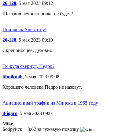
26-128
, 5 мая 2023 09:12
Шествия вечного полка не будет?
Привлечь Алевтину!
26-128
, 5 мая 2023 09:10
Скрепоносцев, духовно.
Ты куда свернул, Педро?
tihnikmih
, 5 мая 2023 09:08
Хорошего человека Педро не назовут.
Авиационный трафик из Минска в 1965 году
iFigaro
, 5 мая 2023 09:01
Mike
,
Бобруйск + 3,62 за гужевую повозку