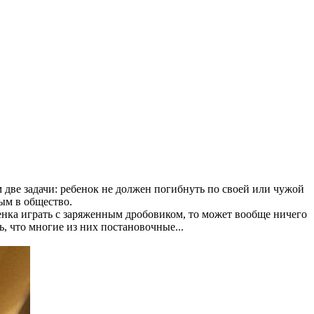
м две задачи: ребенок не должен погибнуть по своей или чужой
ым в общество.
бенка играть с заряженным дробовиком, то может вообще ничего
ь, что многие из них постановочные...