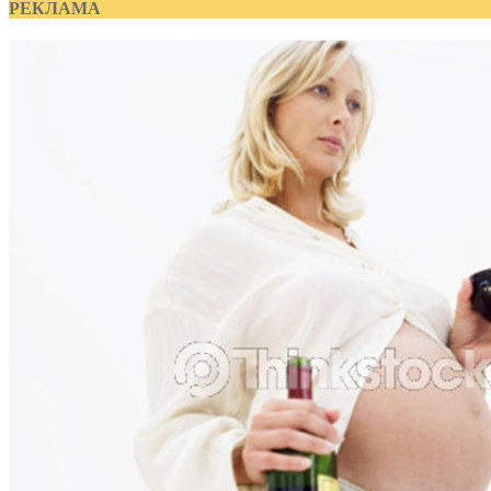
РЕКЛАМА