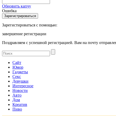
Обновить капчу
Ошибка
Зарегистироваться с помощью:
завершение регистрации
Поздравляем с успешной регистрацией. Вам на почту отправлен
Сайт
Юмор
Гаджеты
Секс
Девушки
Интересное
Новости
Авто
Дом
Креатив
Пиво