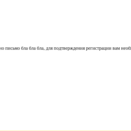
о письмо бла бла бла, для подтверждения регистрации вам необ