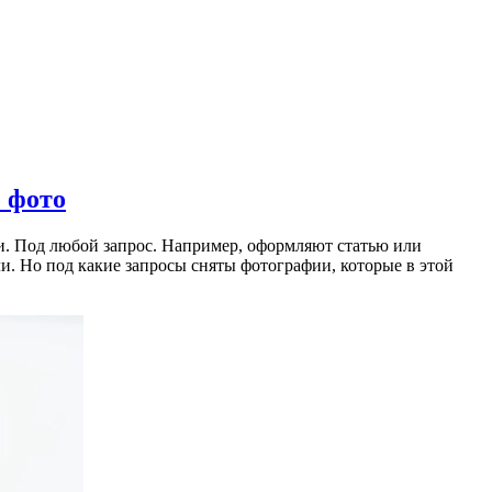
 фото
ни. Под любой запрос. Например, оформляют статью или
ли. Но под какие запросы сняты фотографии, которые в этой