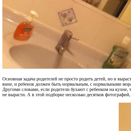
Основная задача родителей не просто родить детей, но и вырас
вине, и ребенок должен быть нормальным, с нормальными мор
Другими словами, если родители бухают с ребенком на кухне, 
не вырасти. А в этой подборке несколько десятков фотографий,