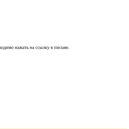
ходимо нажать на ссылку в письме.