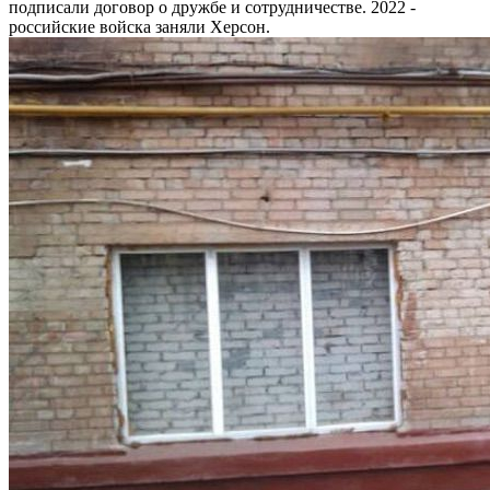
подписали договор о дружбе и сотрудничестве. 2022 -
российские войска заняли Херсон.