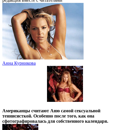
редакция вместе с читателями
Анна Курникова
Американцы считают Аню самой сексуальной
теннисисткой. Особенно после того, как она
cфотографировалась для собственного календаря.