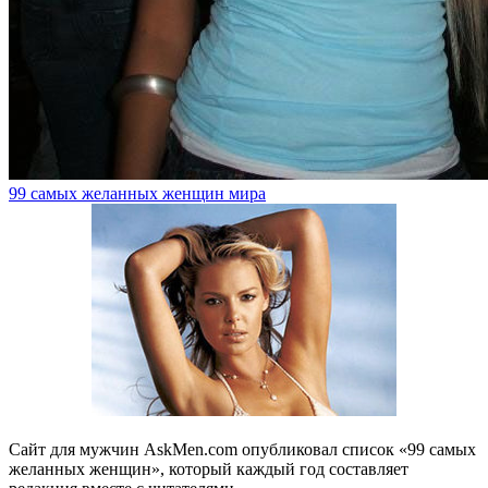
99 самых желанных женщин мира
Сайт для мужчин AskMen.com опубликовал список «99 самых
желанных женщин», который каждый год составляет