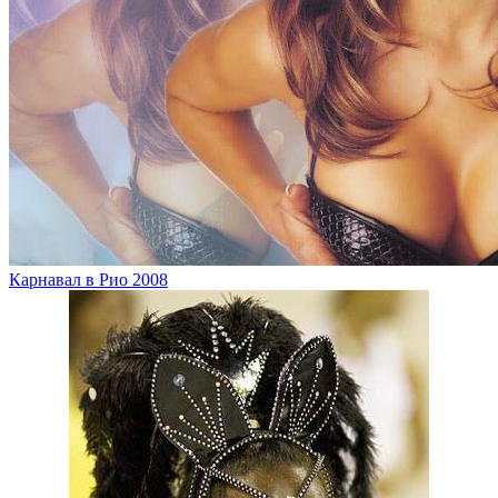
Карнавал в Рио 2008