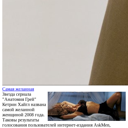
Самая желанная
Звезда сериала
"Анатомия Грей"
Кетрин Хайгл названа
самой желанной
женщиной 2008 года.
Таковы результаты
голосования пользователей интернет-издания AskMen,