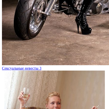
Сексуальные невесты 3