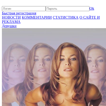
Ok
Быстрая регистрация
НОВОСТИ
КОММЕНТАРИИ
СТАТИСТИКА
О САЙТЕ И
РЕКЛАМА
Девушки