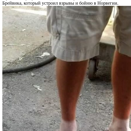
Брейвика, который устроил взрывы и бойню в Норвегии.