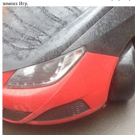
зимних Игр.