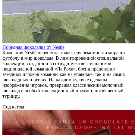
Победная шоколадка от Nestle
Компания Nestlé перенесла атмосферу чемпионата мира по
футболу в мир шоколада. В лимитированной специальной
коллекции, созданной в сотрудничестве с испанской
национальной командой «Ла Роха», бренд представил
звёздных игроков команды как на упаковке, так и на самих
шоколадных плитках. На каждом кусочке сделаны
изображения игроков, превращая классический молочный
шоколад в особый коллекционный предмет, посвященный
турниру.
Под катом!