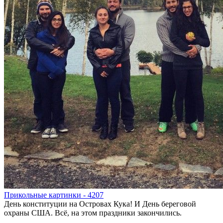
Прикольные картинки - 4207
День конституции на Островах Кука! И День береговой
охраны США. Всё, на этом праздники закончились.