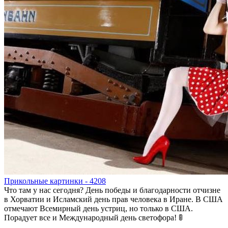
Прикольные картинки - 4208
Что там у нас сегодня? День победы и благодарности отчизне
в Хорватии и Исламский день прав человека в Иране. В США
отмечают Всемирный день устриц, но только в США.
Порадует все и Международный день светофора! 🚦