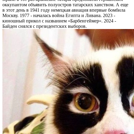
оккупантом объявить полуостров татарских ханством. А еще
в этот день в 1941 году немецкая авиация впервые бомбила
Москву. 1977 - началась война Египта и Ливана. 2023 -
киношный прикол с названием «Барбенгеймер». 2024 -
Байден снялся с президентских выборов.