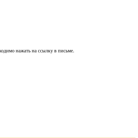
ходимо нажать на ссылку в письме.