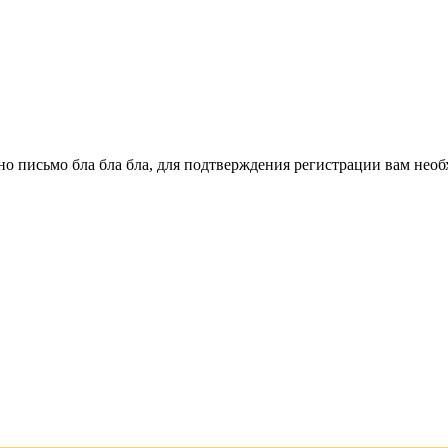
о письмо бла бла бла, для подтверждения регистрации вам необ