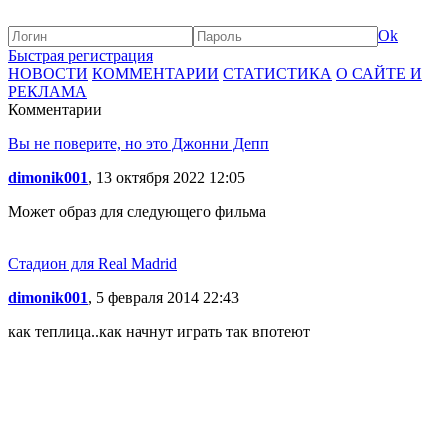
Ok
Быстрая регистрация
НОВОСТИ
КОММЕНТАРИИ
СТАТИСТИКА
О САЙТЕ И
РЕКЛАМА
Комментарии
Вы не поверите, но это Джонни Депп
dimonik001
, 13 октября 2022 12:05
Может образ для следующего фильма
Стадион для Real Madrid
dimonik001
, 5 февраля 2014 22:43
как теплица..как начнут играть так впотеют