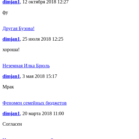
dimjan1
, 12 октября 2018 12:27
фу
Другая Бузова!
dimjan1
, 25 июля 2018 12:25
хороша!
Неземная Илка Брюль
dimjan1
, 3 мая 2018 15:17
Мрак
Феномен семейных бюджетов
dimjan1
, 20 марта 2018 11:00
Согласен