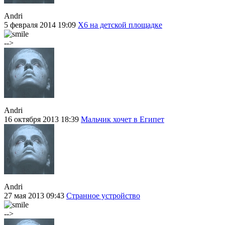
Andri
5 февраля 2014 19:09
Х6 на детской площадке
-->
Andri
16 октября 2013 18:39
Мальчик хочет в Египет
Andri
27 мая 2013 09:43
Странное устройство
-->