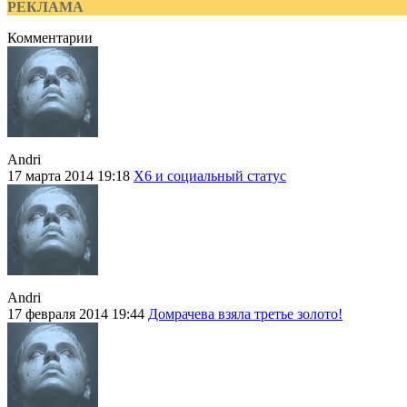
РЕКЛАМА
Комментарии
Andri
17 марта 2014 19:18
Х6 и социальный статус
Andri
17 февраля 2014 19:44
Домрачева взяла третье золото!