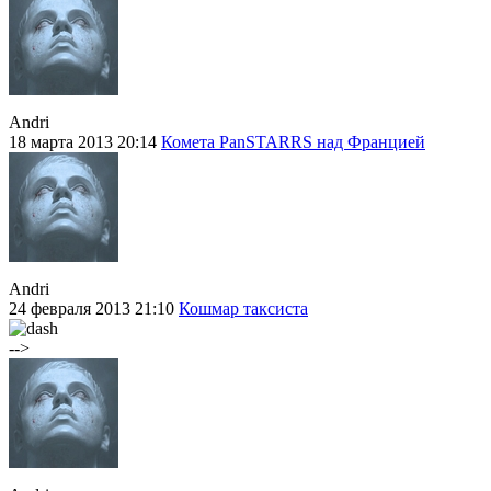
Andri
18 марта 2013 20:14
Комета PanSTARRS над Францией
Andri
24 февраля 2013 21:10
Кошмар таксиста
-->