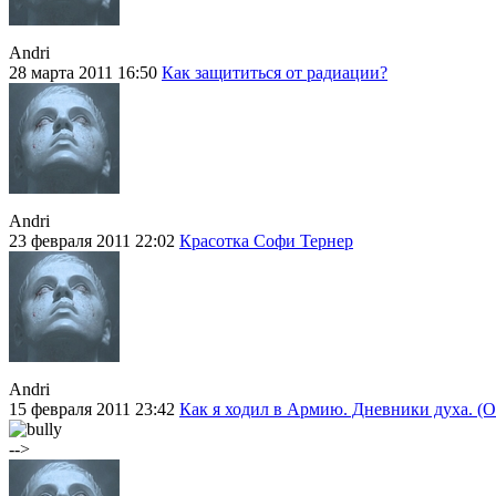
Andri
28 марта 2011 16:50
Как защититься от радиации?
Andri
23 февраля 2011 22:02
Красотка Софи Тернер
Andri
15 февраля 2011 23:42
Как я ходил в Армию. Дневники духа. (Ок
-->