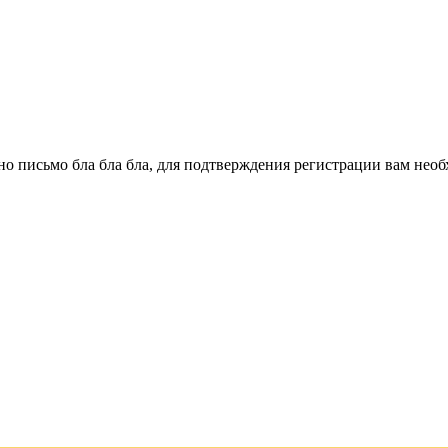
о письмо бла бла бла, для подтверждения регистрации вам необ