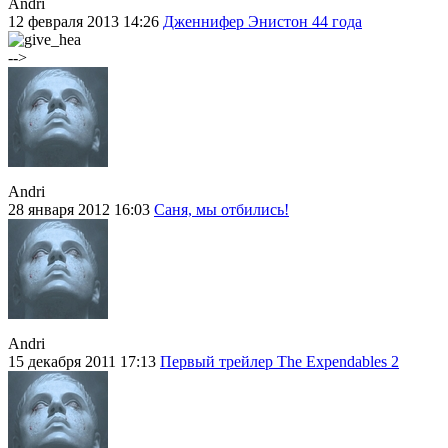
Andri
12 февраля 2013 14:26
Дженнифер Энистон 44 года
-->
Andri
28 января 2012 16:03
Саня, мы отбились!
Andri
15 декабря 2011 17:13
Первый трейлер The Expendables 2