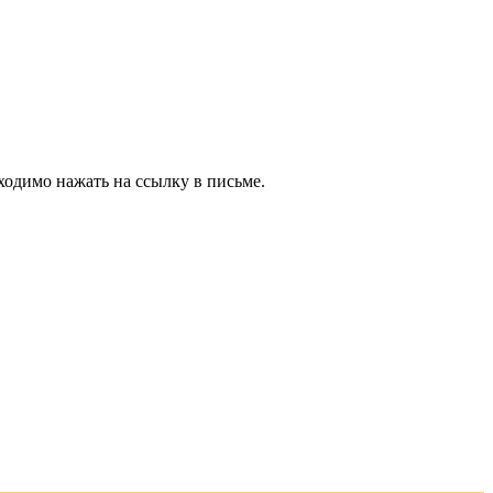
ходимо нажать на ссылку в письме.