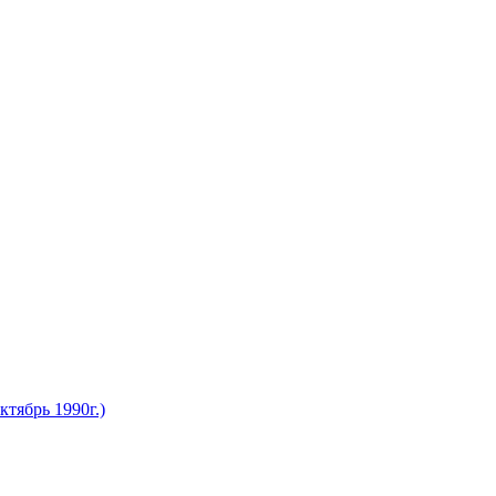
тябрь 1990г.)