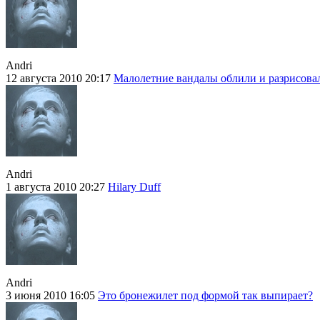
Andri
12 августа 2010 20:17
Малолетние вандалы облили и разрисова
Andri
1 августа 2010 20:27
Hilary Duff
Andri
3 июня 2010 16:05
Это бронежилет под формой так выпирает?