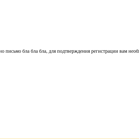
о письмо бла бла бла, для подтверждения регистрации вам необ