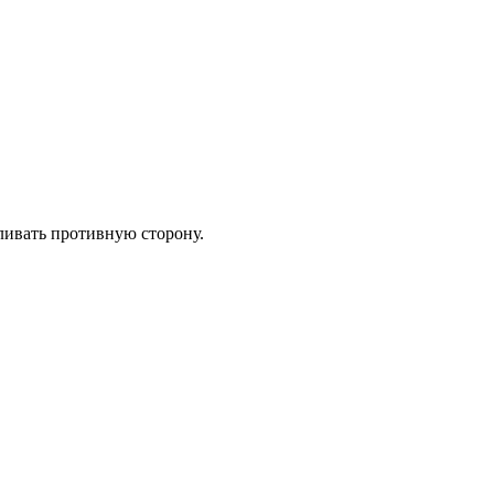
оливать противную сторону.