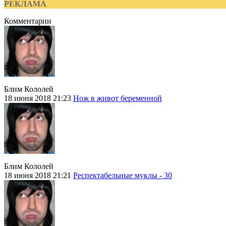
РЕКЛАМА
Комментарии
Блим Кололей
18 июня 2018 21:23
Нож в живот беременной
Блим Кололей
18 июня 2018 21:21
Респектабельные муклы - 30