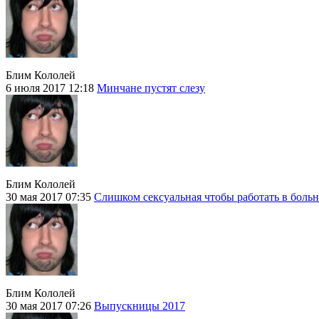
Блим Кололей
6 июля 2017 12:18
Минчане пустят слезу
Блим Кололей
30 мая 2017 07:35
Слишком сексуальная чтобы работать в боль
Блим Кололей
30 мая 2017 07:26
Выпускницы 2017