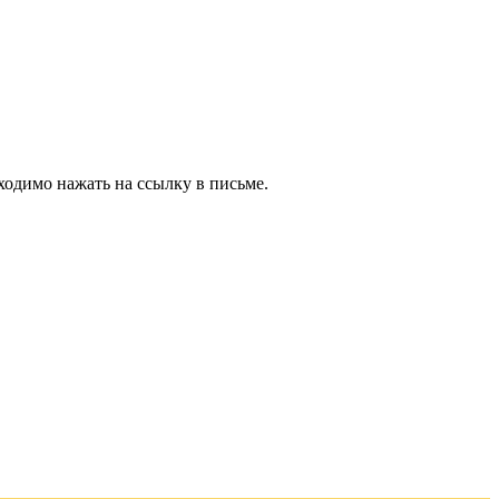
ходимо нажать на ссылку в письме.