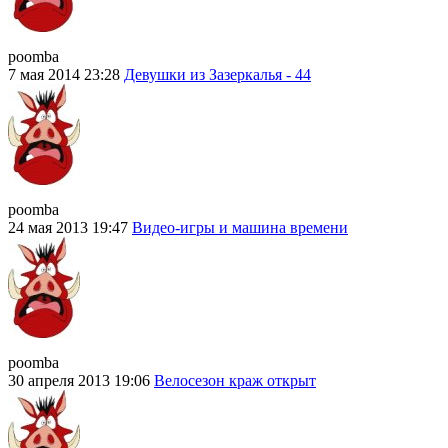
poomba
7 мая 2014 23:28
Девушки из Зазеркалья - 44
poomba
24 мая 2013 19:47
Видео-игры и машина времени
poomba
30 апреля 2013 19:06
Велосезон краж открыт