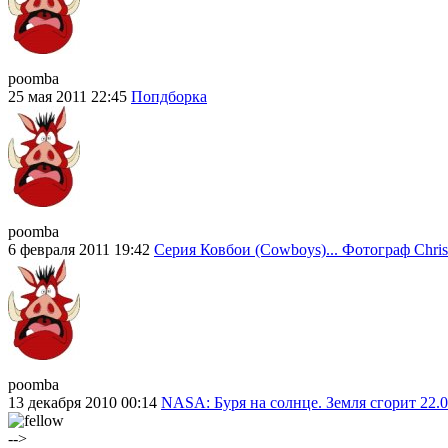
poomba
25 мая 2011 22:45
Попдборка
poomba
6 февраля 2011 19:42
Серия Ковбои (Cowboys)... Фотограф Chris
poomba
13 декабря 2010 00:14
NASA: Буря на солнце. Земля сгорит 22.0
-->