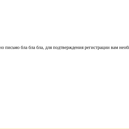
о письмо бла бла бла, для подтверждения регистрации вам необ