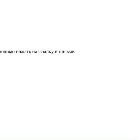
ходимо нажать на ссылку в письме.