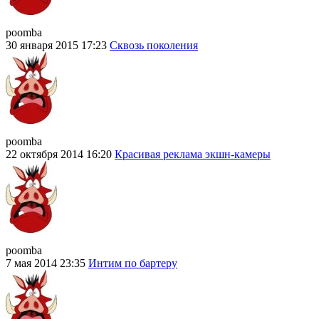
poomba
30 января 2015 17:23
Сквозь поколения
poomba
22 октября 2014 16:20
Красивая реклама экшн-камеры
poomba
7 мая 2014 23:35
Интим по бартеру