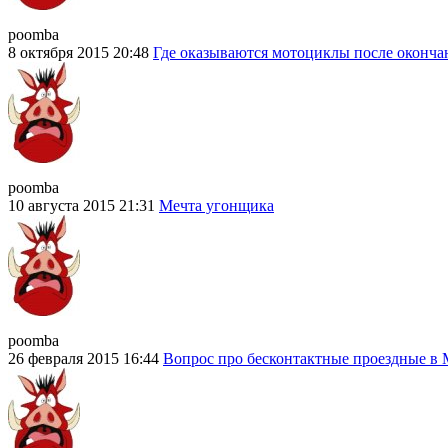
poomba
8 октября 2015 20:48
Где оказываются мотоциклы после оконча
poomba
10 августа 2015 21:31
Мечта угонщика
poomba
26 февраля 2015 16:44
Вопрос про бесконтактные проездные в