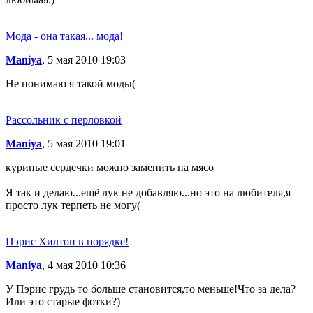
Мода - она такая... мода!
Maniya
, 5 мая 2010 19:03
Не понимаю я такой моды(
Рассольник с перловкой
Maniya
, 5 мая 2010 19:01
куриные сердечки можно заменить на мясо
Я так и делаю...ещё лук не добавляю...но это на любителя,я
просто лук терпеть не могу(
Пэрис Хилтон в порядке!
Maniya
, 4 мая 2010 10:36
У Пэрис грудь то больше становится,то меньше!Что за дела?
Или это старые фотки?)