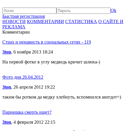
Ok
Быстрая регистрация
НОВОСТИ
КОММЕНТАРИИ
СТАТИСТИКА
О САЙТЕ И
РЕКЛАМА
Комментарии
Страх и ненависть в социальных сетях - 119
3ton
, 6 ноября 2013 18:24
На первой фотке в углу медведь кричит шлюха-)
Фото дня 26.04.2012
3ton
, 26 апреля 2012 19:22
таким бы ротком да медку хлебнуть, вспомнился анегдот=)
Парнишка смерть ищет?
3ton
, 4 февраля 2012 22:15