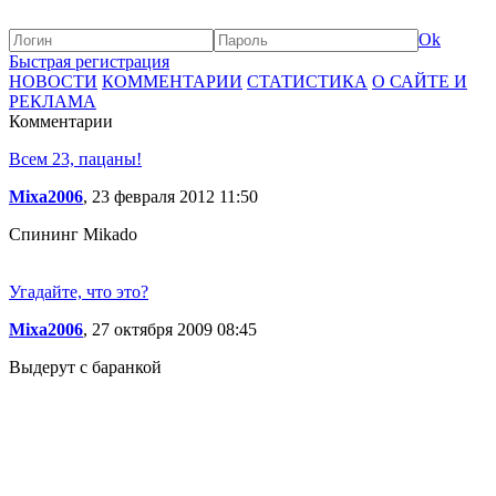
Ok
Быстрая регистрация
НОВОСТИ
КОММЕНТАРИИ
СТАТИСТИКА
О САЙТЕ И
РЕКЛАМА
Комментарии
Всем 23, пацаны!
Mixa2006
, 23 февраля 2012 11:50
Спининг Mikado
Угадайте, что это?
Mixa2006
, 27 октября 2009 08:45
Выдерут с баранкой