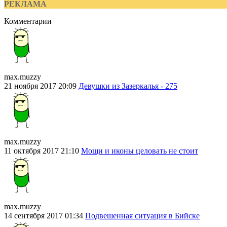
РЕКЛАМА
Комментарии
max.muzzy
21 ноября 2017 20:09
Девушки из Зазеркалья - 275
max.muzzy
11 октября 2017 21:10
Мощи и иконы целовать не стоит
max.muzzy
14 сентября 2017 01:34
Подвешенная ситуация в Бийске