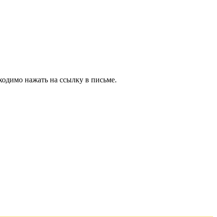
ходимо нажать на ссылку в письме.