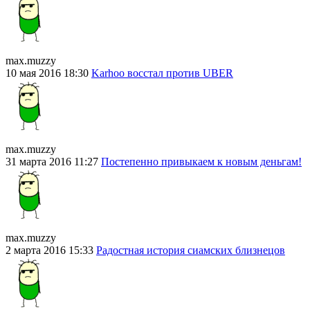
max.muzzy
10 мая 2016 18:30
Karhoo восстал против UBER
max.muzzy
31 марта 2016 11:27
Постепенно привыкаем к новым деньгам!
max.muzzy
2 марта 2016 15:33
Радостная история сиамских близнецов