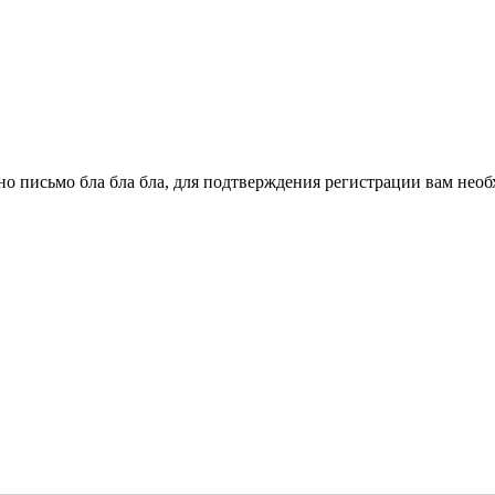
о письмо бла бла бла, для подтверждения регистрации вам необ