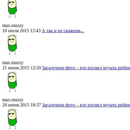
max.muzzy
10 июля 2015 12:43
А так и не скажешь...
max.muzzy
21 июня 2015 12:20
Загадочное фото – кто посмел мучать ребён
max.muzzy
20 июня 2015 18:37
Загадочное фото – кто посмел мучать ребён