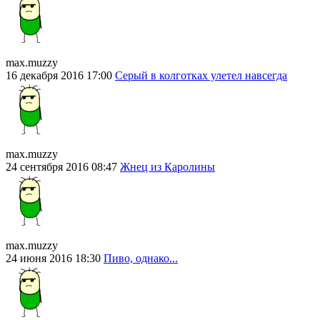
max.muzzy
16 декабря 2016 17:00
Серый в колготках улетел навсегда
max.muzzy
24 сентября 2016 08:47
Жнец из Каролины
max.muzzy
24 июня 2016 18:30
Пиво, однако...