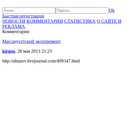
Ok
Быстрая регистрация
НОВОСТИ
КОММЕНТАРИИ
СТАТИСТИКА
О САЙТЕ И
РЕКЛАМА
Комментарии
Массачусетский эксперимент
kirgoo
, 28 мая 2013 21:23
http://altsarev.livejournal.com/499347.html