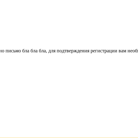
о письмо бла бла бла, для подтверждения регистрации вам необ