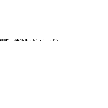
ходимо нажать на ссылку в письме.