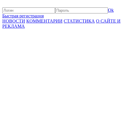
Ok
Быстрая регистрация
НОВОСТИ
КОММЕНТАРИИ
СТАТИСТИКА
О САЙТЕ И
РЕКЛАМА