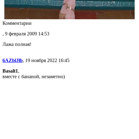
Комментарии
, 9 февраля 2009 14:53
Лажа полная!
6AZblJlb
, 19 ноября 2022 16:45
Basalt1
,
вместе с бананой, незаметно)