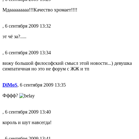
Мдааааааааа!!!Качество хромает!!!!
, 6 сентября 2009 13:32
эт чё за?.....
, 6 сентября 2009 13:34
вижу большой философский смысл этой новости...) девушка
симпатичная но это не форум с ЖЖ и тп
DiMoS
, 6 сентября 2009 13:35
Фффф?
, 6 сентября 2009 13:40
король и шут навсегда!
, 6 сентября 2009 13:41