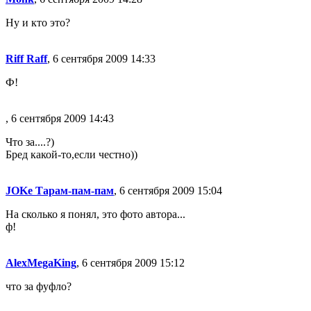
Ну и кто это?
Riff Raff
, 6 сентября 2009 14:33
Ф!
, 6 сентября 2009 14:43
Что за....?)
Бред какой-то,если честно))
JOKe Тарам-пам-пам
, 6 сентября 2009 15:04
На сколько я понял, это фото автора...
ф!
AlexMegaKing
, 6 сентября 2009 15:12
что за фуфло?