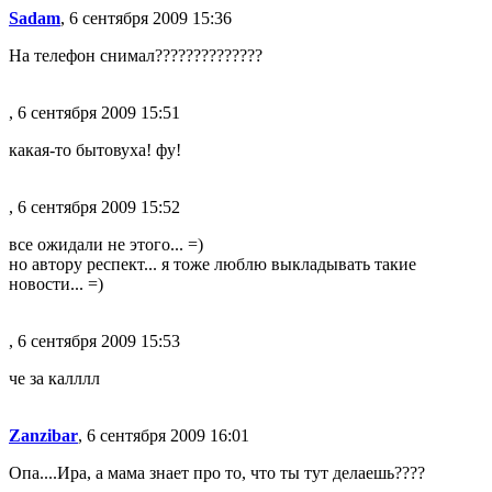
Sadam
, 6 сентября 2009 15:36
На телефон снимал??????????????
, 6 сентября 2009 15:51
какая-то бытовуха! фу!
, 6 сентября 2009 15:52
все ожидали не этого... =)
но автору респект... я тоже люблю выкладывать такие
новости... =)
, 6 сентября 2009 15:53
че за калллл
Zanzibar
, 6 сентября 2009 16:01
Опа....Ира, а мама знает про то, что ты тут делаешь????