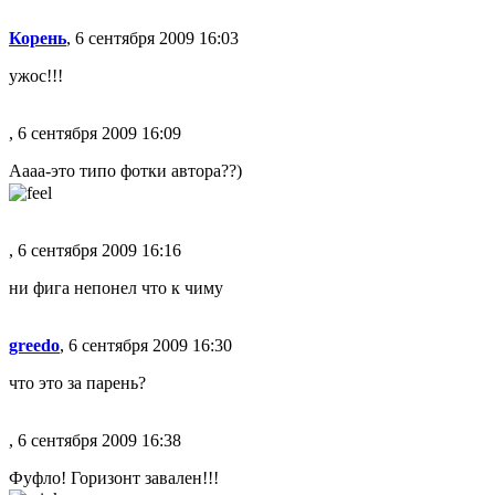
Корень
, 6 сентября 2009 16:03
ужос!!!
, 6 сентября 2009 16:09
Аааа-это типо фотки автора??)
, 6 сентября 2009 16:16
ни фига непонел что к чиму
greedo
, 6 сентября 2009 16:30
что это за парень?
, 6 сентября 2009 16:38
Фуфло! Горизонт завален!!!