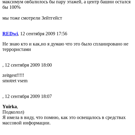
максимум овбалилось бы пару этажей, а центр башни остался
бы 100%
мы тоже смотрели Зейтгейст
REDwi
, 12 сентября 2009 17:56
Не знаю кто и как,но я думаю что это было спланировано не
террористами
, 12 сентября 2009 18:00
zeitgest!!!!!
smotret vsem
, 12 сентября 2009 18:07
Yuirka
,
Подколол)
Я имела в виду, что помню, как это освещалось в средствах
массовой информации.