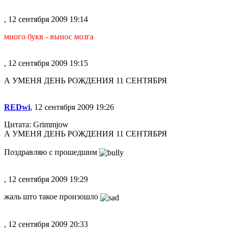
, 12 сентября 2009 19:14
много букв - вынос мозга
, 12 сентября 2009 19:15
А УМЕНЯ ДЕНЬ РОЖДЕНИЯ 11 СЕНТЯБРЯ
REDwi
, 12 сентября 2009 19:26
Цитата: Grimmjow
А УМЕНЯ ДЕНЬ РОЖДЕНИЯ 11 СЕНТЯБРЯ
Поздравляю с прошедшим
, 12 сентября 2009 19:29
жаль што такое произошло
, 12 сентября 2009 20:33