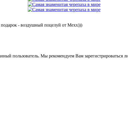
а подарок - воздушный поцелуй от Mexx)))
анный пользователь. Мы рекомендуем Вам зарегистрироваться ли