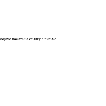
ходимо нажать на ссылку в письме.