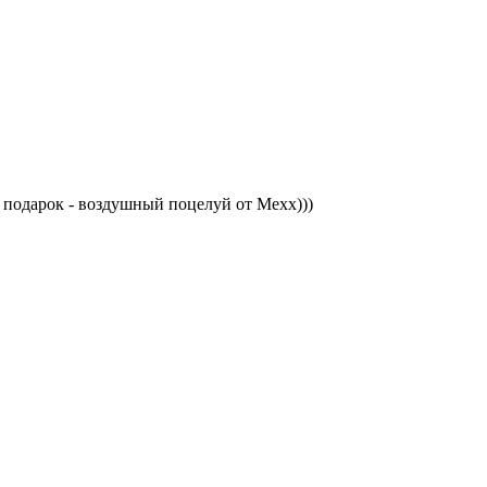
а подарок - воздушный поцелуй от Mexx)))