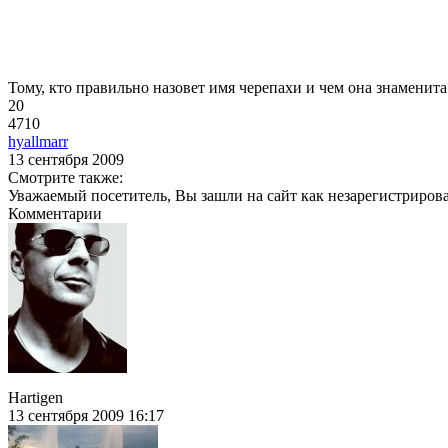
Тому, кто правильно назовет имя черепахи и чем она знаменит
20
4710
hyallmarr
13 сентября 2009
Смотрите также:
Уважаемый посетитель, Вы зашли на сайт как незарегистриров
Комментарии
Hartigen
13 сентября 2009 16:17