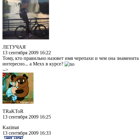
ЛЕТУЧАЯ
13 сентября 2009 16:22
Тому, кто правильно назовет имя черепахи и чем она знаменит
интересно... а Mexx в курсе?
-->
TRaKToR
13 сентября 2009 16:25
Kazimat
13 сентября 2009 16:33