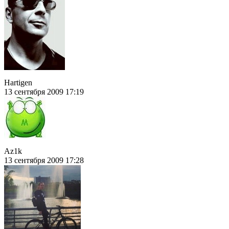
Hartigen
13 сентября 2009 17:19
Az1k
13 сентября 2009 17:28