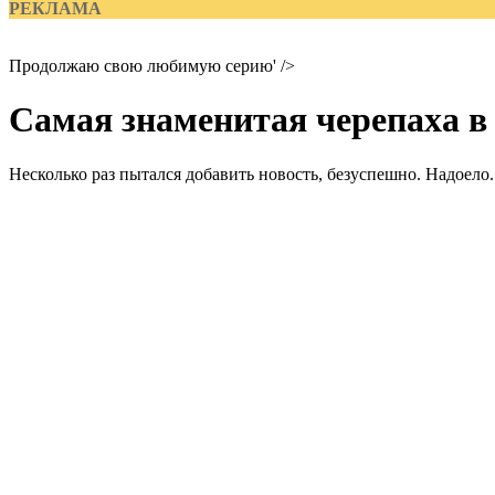
РЕКЛАМА
Продолжаю свою любимую серию' />
Самая знаменитая черепаха в
Несколько раз пытался добавить новость, безуспешно. Надоело