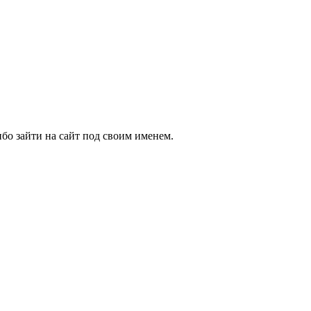
бо зайти на сайт под своим именем.