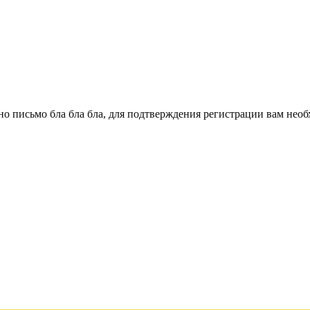
о письмо бла бла бла, для подтверждения регистрации вам необ