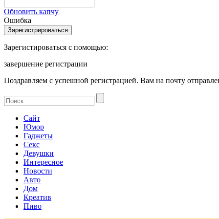
Обновить капчу
Ошибка
Зарегистироваться с помощью:
завершение регистрации
Поздравляем с успешной регистрацией. Вам на почту отправлен
Сайт
Юмор
Гаджеты
Секс
Девушки
Интересное
Новости
Авто
Дом
Креатив
Пиво