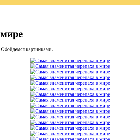
 мире
. Обойдемся картинками.