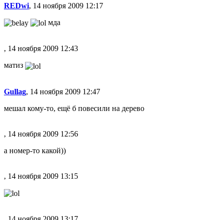
REDwi
, 14 ноября 2009 12:17
мда
, 14 ноября 2009 12:43
матиз
Gullag
, 14 ноября 2009 12:47
мешал кому-то, ещё б повесили на дерево
, 14 ноября 2009 12:56
а номер-то какой))
, 14 ноября 2009 13:15
, 14 ноября 2009 13:17