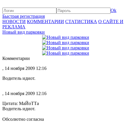
Ok
Быстрая регистрация
НОВОСТИ
КОММЕНТАРИИ
СТАТИСТИКА
О САЙТЕ И
РЕКЛАМА
Новый вид парковки
Комментарии
, 14 ноября 2009 12:16
Водитель идиот.
, 14 ноября 2009 12:16
Цитата: МаЙоТТа
Водитель идиот.
Обсолютно согласна