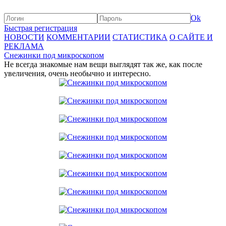
Ok
Быстрая регистрация
НОВОСТИ
КОММЕНТАРИИ
СТАТИСТИКА
О САЙТЕ И
РЕКЛАМА
Снежинки под микроскопом
Не всегда знакомые нам вещи выглядят так же, как после
увеличения, очень необычно и интересно.