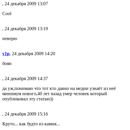
, 24 декабря 2009 13:07
Cool
, 24 декабря 2009 13:19
неверю
v1p
, 24 декабря 2009 14:20
боян
, 24 декабря 2009 14:37
да уж,понимаю что тот кто давно на медии узнаёт из неё
минимум нового,40 лет назад умер человек который
опубликовал эту статью))
, 24 декабря 2009 15:16
Круто... как будто из камня...