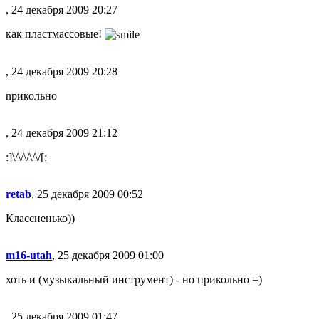
, 24 декабря 2009 20:27
как пластмассовые!
, 24 декабря 2009 20:28
npикольно
, 24 декабря 2009 21:12
:]\/\/\/\/\/[:
retab
, 25 декабря 2009 00:52
Классненько))
m16-utah
, 25 декабря 2009 01:00
хоть и
(музыкальный инструмент)
- но прикольно =)
, 25 декабря 2009 01:47