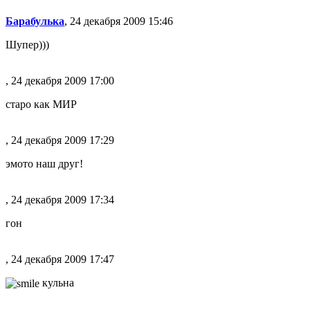
Барабулька
, 24 декабря 2009 15:46
Шупер)))
, 24 декабря 2009 17:00
старо как МИР
, 24 декабря 2009 17:29
эмото наш друг!
, 24 декабря 2009 17:34
гон
, 24 декабря 2009 17:47
кульна