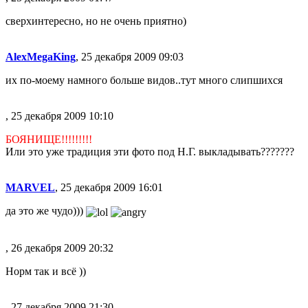
сверхинтересно, но не очень приятно)
AlexMegaKing
, 25 декабря 2009 09:03
их по-моему намного больше видов..тут много слипшихся
, 25 декабря 2009 10:10
БОЯНИЩЕ!!!!!!!!!
Или это уже традиция эти фото под Н.Г. выкладывать???????
MARVEL
, 25 декабря 2009 16:01
да это же чудо)))
, 26 декабря 2009 20:32
Норм так и всё ))
, 27 декабря 2009 21:30