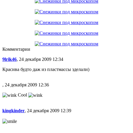
Комментарии
9lrik46
, 24 декабря 2009 12:34
Красива будто даж из пластмассы зделали)
, 24 декабря 2009 12:36
Cool
kingkinder
, 24 декабря 2009 12:39