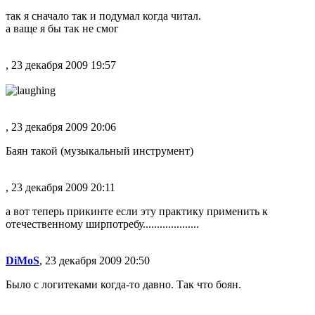
так я сначало так и подумал когда читал.
а ваще я бы так не смог
, 23 декабря 2009 19:57
, 23 декабря 2009 20:06
Баян такой
(музыкальный инструмент)
, 23 декабря 2009 20:11
а вот теперь прикинте если эту практику применить к
отечественному ширпотребу....................
DiMoS
, 23 декабря 2009 20:50
Было с логитеками когда-то давно. Так что боян.