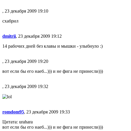
, 23 декабря 2009 19:10
схабрил
dmitrii
, 23 декабря 2009 19:12
14 рабочих дней без клавы и мышки - улыбнуло :)
, 23 декабря 2009 19:20
вот если бы его наеб...))) и не фига не принесли)))
, 23 декабря 2009 19:32
romdom95
, 23 декабря 2009 19:33
Цитата: urahara
вот если бы его наеб...))) и не фига не принесли)))