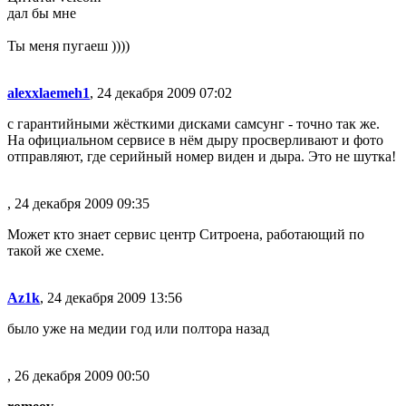
дал бы мне
Ты меня пугаеш ))))
alexxlaemeh1
, 24 декабря 2009 07:02
с гарантийными жёсткими дисками самсунг - точно так же.
На официальном сервисе в нём дыру просверливают и фото
отправляют, где серийный номер виден и дыра. Это не шутка!
, 24 декабря 2009 09:35
Может кто знает сервис центр Ситроена, работающий по
такой же схеме.
Az1k
, 24 декабря 2009 13:56
было уже на медии год или полтора назад
, 26 декабря 2009 00:50