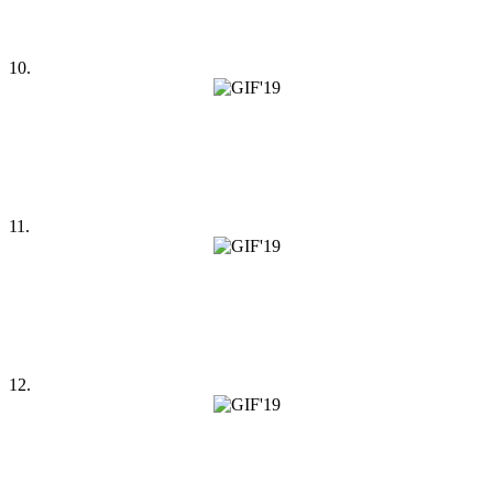
10.
11.
12.