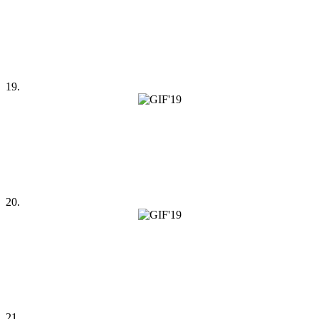
19.
20.
21.