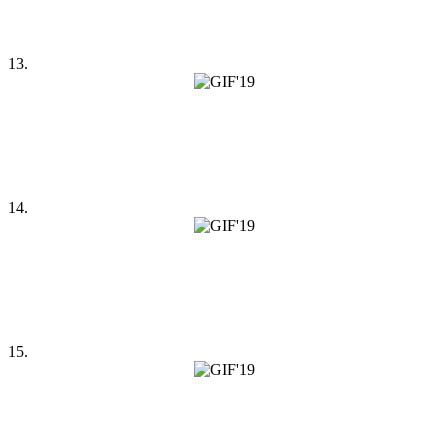
13.
14.
15.