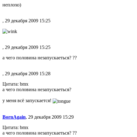
неплохо)
, 29 декабря 2009 15:25
, 29 декабря 2009 15:25
а чего половина незапускаеться? ??
, 29 декабря 2009 15:28
Цитата: bmx
а чего половина незапускаеться?
у меня всё запускается!
BornAgain
, 29 декабря 2009 15:29
Цитата: bmx
а чего половина незапускаеться? ??