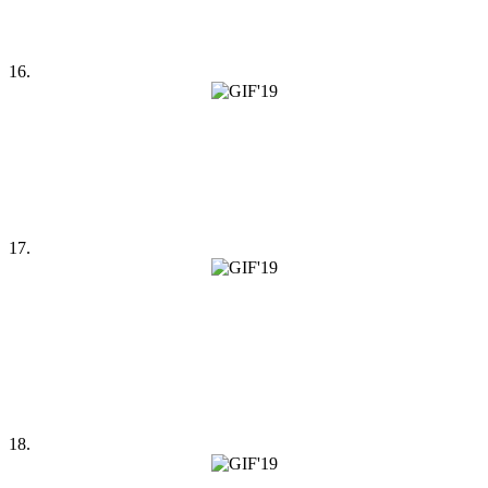
16.
17.
18.