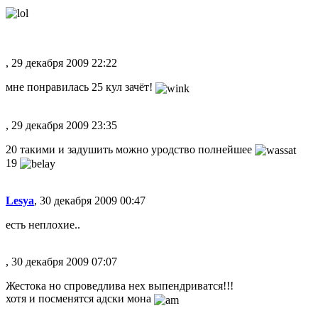
, 29 декабря 2009 22:22
мне понравилась 25 кул зачёт!
, 29 декабря 2009 23:35
20 такими и задушить можно уродство полнейшее
19
Lesya
, 30 декабря 2009 00:47
есть неплохие..
, 30 декабря 2009 07:07
Жестока но спроведлива нех выпендриватся!!!
хотя и посменятся адски мона