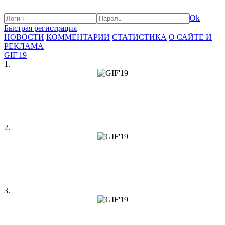
Ok
Быстрая регистрация
НОВОСТИ
КОММЕНТАРИИ
СТАТИСТИКА
О САЙТЕ И
РЕКЛАМА
GIF'19
1.
2.
3.