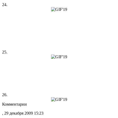
24.
25.
26.
Комментарии
, 29 декабря 2009 15:23