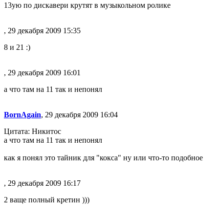
13ую по дискавери крутят в музыкольном ролике
, 29 декабря 2009 15:35
8 и 21 :)
, 29 декабря 2009 16:01
а что там на 11 так и непонял
BornAgain
, 29 декабря 2009 16:04
Цитата: Никитос
а что там на 11 так и непонял
как я понял это тайник для "кокса" ну или что-то подобное
, 29 декабря 2009 16:17
2 ваще полный кретин )))