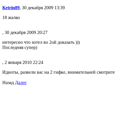
Ketrin89
, 30 декабря 2009 13:39
18 жалко
, 30 декабря 2009 20:27
интересно что хотел во 2ой доказать )))
Последняя супер)
, 2 января 2010 22:24
Идиоты, развели вас на 2 гифке, внимательней смотрите
Назад
Далее