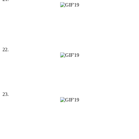
22.
23.