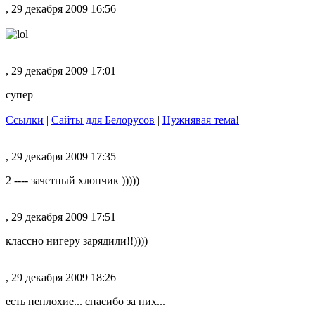
, 29 декабря 2009 16:56
, 29 декабря 2009 17:01
супер
Ссылки
|
Сайты для Белорусов
|
Нужнявая тема!
, 29 декабря 2009 17:35
2 ---- зачетный хлопчик )))))
, 29 декабря 2009 17:51
классно нигеру зарядили!!))))
, 29 декабря 2009 18:26
есть неплохие... спасибо за них...