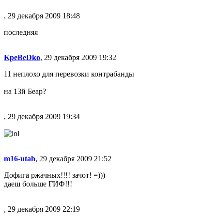
, 29 декабря 2009 18:48
последняя
KpeBeDko
, 29 декабря 2009 19:32
11 неплохо для перевозки контрабанды
на 13й Беар?
, 29 декабря 2009 19:34
m16-utah
, 29 декабря 2009 21:52
Дофига ржачных!!!! зачот! =)))
даеш больше ГИФ!!!
, 29 декабря 2009 22:19