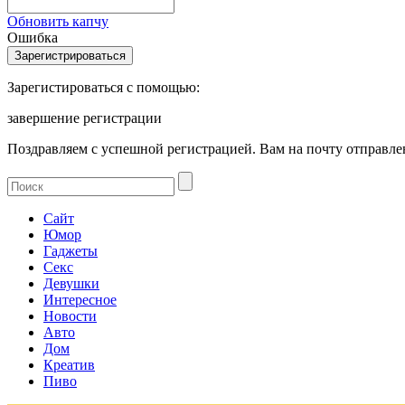
Обновить капчу
Ошибка
Зарегистироваться с помощью:
завершение регистрации
Поздравляем с успешной регистрацией. Вам на почту отправлен
Сайт
Юмор
Гаджеты
Секс
Девушки
Интересное
Новости
Авто
Дом
Креатив
Пиво