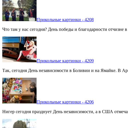
Прикольные картинки - 4208
Что там у нас сегодня? День победы и благодарности отчизне 
Прикольные картинки - 4209
Так, сегодня День независимости в Боливии и на Ямайке. В Арг
Прикольные картинки - 4206
Нигер сегодня празднует День независимости, а в США отмечают