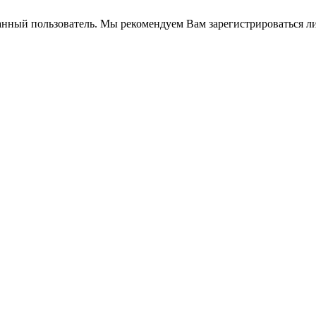
анный пользователь. Мы рекомендуем Вам зарегистрироваться ли