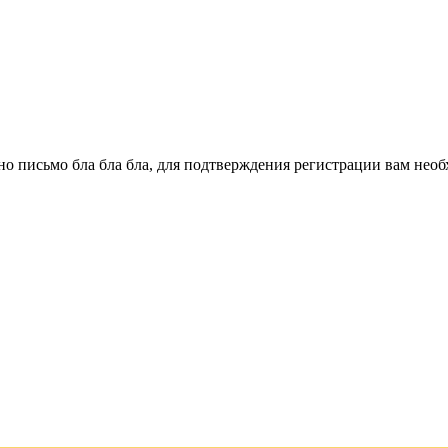
о письмо бла бла бла, для подтверждения регистрации вам необ