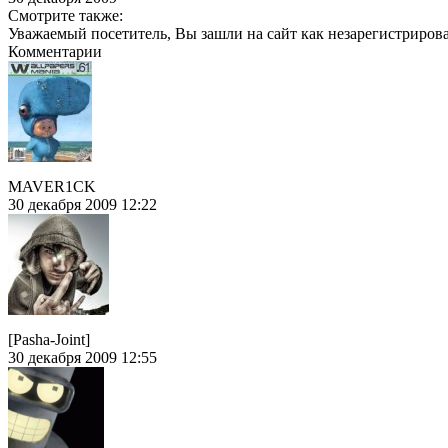
Смотрите также:
Уважаемый посетитель, Вы зашли на сайт как незарегистриров
Комментарии
MAVER1CK
30 декабря 2009 12:22
[Pasha-Joint]
30 декабря 2009 12:55