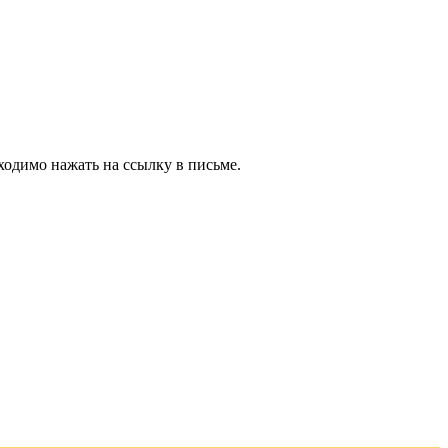
ходимо нажать на ссылку в письме.