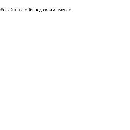
бо зайти на сайт под своим именем.