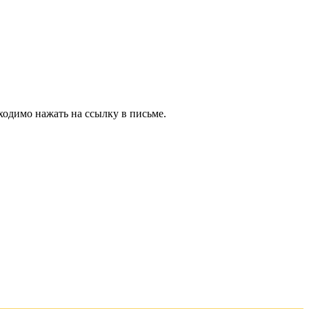
ходимо нажать на ссылку в письме.