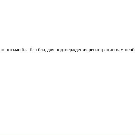
о письмо бла бла бла, для подтверждения регистрации вам необ