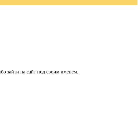
бо зайти на сайт под своим именем.