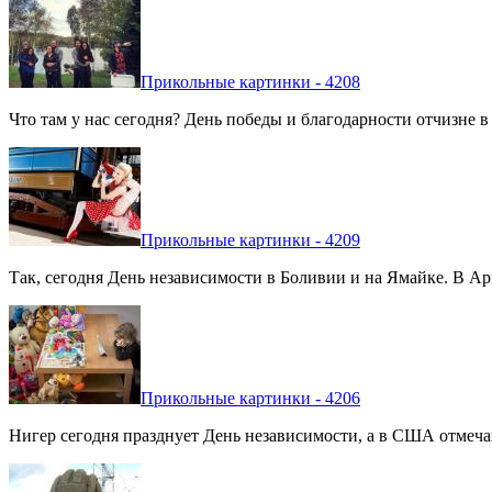
Прикольные картинки - 4208
Что там у нас сегодня? День победы и благодарности отчизне 
Прикольные картинки - 4209
Так, сегодня День независимости в Боливии и на Ямайке. В Арг
Прикольные картинки - 4206
Нигер сегодня празднует День независимости, а в США отмечают