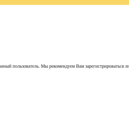
анный пользователь. Мы рекомендуем Вам зарегистрироваться ли