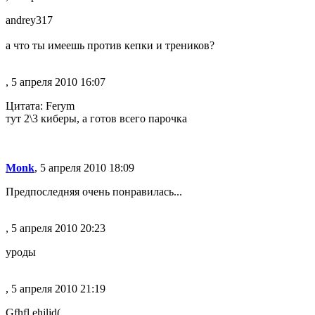
andrey317
а что ты имеешь против кепки и треников?
, 5 апреля 2010 16:07
Цитата: Ferym
тут 2\3 киберы, а готов всего парочка
Monk
, 5 апреля 2010 18:09
Предпоследняя очень понравилась...
, 5 апреля 2010 20:23
уроды
, 5 апреля 2010 21:19
Gfhfl ehjljd(