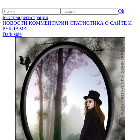
Ok
Быстрая регистрация
НОВОСТИ
КОММЕНТАРИИ
СТАТИСТИКА
О САЙТЕ И
РЕКЛАМА
Dark side