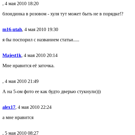
, 4 мая 2010 18:20
блондинка в розовом - хуля тут может быть не в порядке!?
m16-utah
, 4 мая 2010 19:30
я бы поспорил с названием статьи.....
Majest1k
, 4 мая 2010 20:14
Мне нравится её заточка.
, 4 мая 2010 21:49
А на 5-ом фото ее как будто дверью стукнули)))
alex17
, 4 мая 2010 22:24
а мне нравится
, 5 мая 2010 08:27