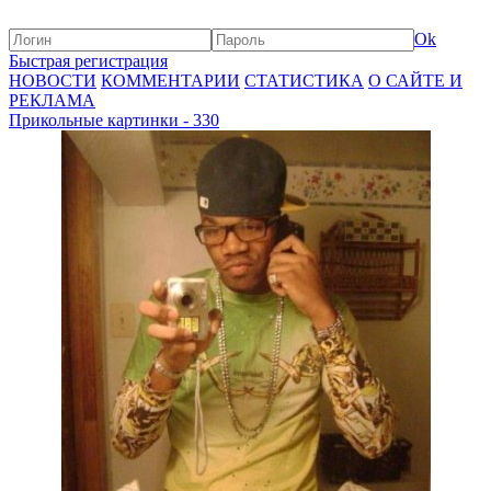
Ok
Быстрая регистрация
НОВОСТИ
КОММЕНТАРИИ
СТАТИСТИКА
О САЙТЕ И
РЕКЛАМА
Прикольные картинки - 330