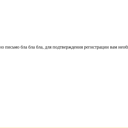
о письмо бла бла бла, для подтверждения регистрации вам необ