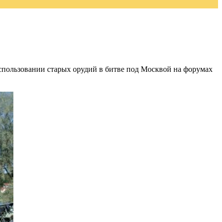
 использовании старых орудий в битве под Москвой на форумах