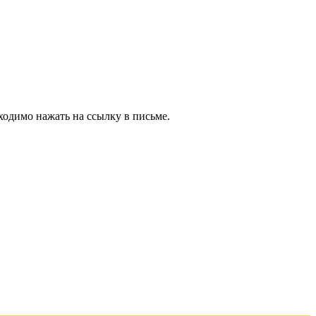
ходимо нажать на ссылку в письме.