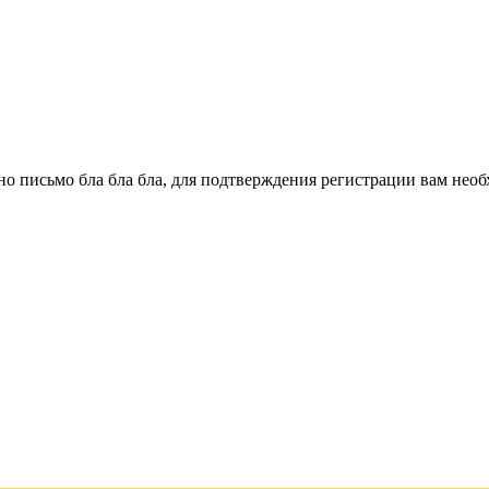
о письмо бла бла бла, для подтверждения регистрации вам необ