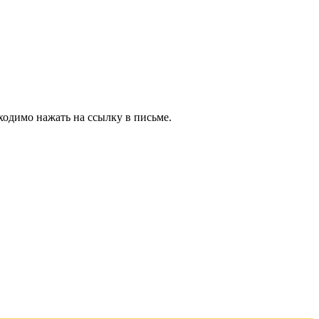
ходимо нажать на ссылку в письме.