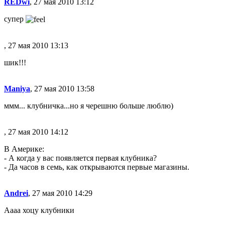
REDwi
, 27 мая 2010 13:12
супер
, 27 мая 2010 13:13
шик!!!
Maniya
, 27 мая 2010 13:58
ммм... клубничка...но я черешню больше люблю)
, 27 мая 2010 14:12
В Америке:
- А когда у вас появляется первая клубника?
- Да часов в семь, как открываются первые магазины.
Andrei
, 27 мая 2010 14:29
Аааа хоцу клубники