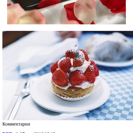
Комментарии