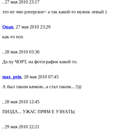
, 27 мая 2010 23:17
это не чмо рэперское< а так какой-то мужик левый )
Quan
, 27 мая 2010 23:29
как-то пох
, 28 мая 2010 03:36
Да ну ЧОРТ, на фотографии какой то.
max_pein
, 28 мая 2010 07:45
А был таким качком...а стал таким....!)))
, 28 мая 2010 12:45
ПИЗДА... УЖАС ПРЯМ Е УЗНАТЬ(
, 29 мая 2010 22:21