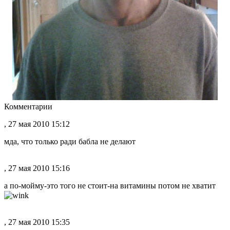
Комментарии
, 27 мая 2010 15:12
мда, что только ради бабла не делают
, 27 мая 2010 15:16
а по-мойму-это того не стоит-на витамины потом не хватит
, 27 мая 2010 15:35