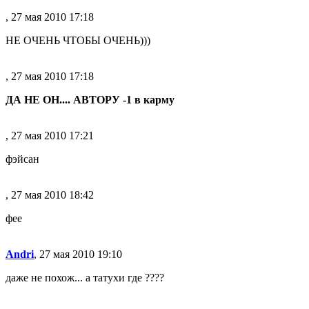
, 27 мая 2010 17:18
НЕ ОЧЕНЬ ЧТОБЫ ОЧЕНЬ)))
, 27 мая 2010 17:18
ДА НЕ ОН.... АВТОРУ -1 в карму
, 27 мая 2010 17:21
фэйс
ан
, 27 мая 2010 18:42
фее
Andri
, 27 мая 2010 19:10
даже не похож... а татухи где ????