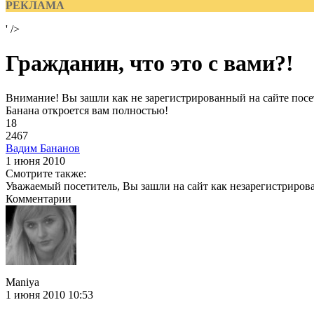
РЕКЛАМА
' />
Гражданин, что это с вами?!
Внимание! Вы зашли как не зарегистрированный на сайте посет
Банана откроется вам полностью!
18
2467
Вадим Бананов
1 июня 2010
Смотрите также:
Уважаемый посетитель, Вы зашли на сайт как незарегистриров
Комментарии
Maniya
1 июня 2010 10:53