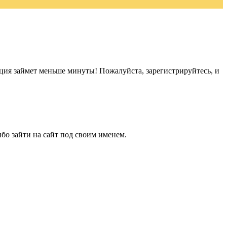
ация займет меньше минуты! Пожалуйста, зарегистрируйтесь, и
бо зайти на сайт под своим именем.