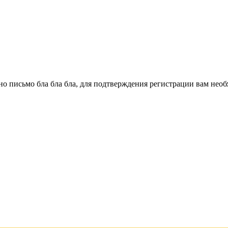
о письмо бла бла бла, для подтверждения регистрации вам необ