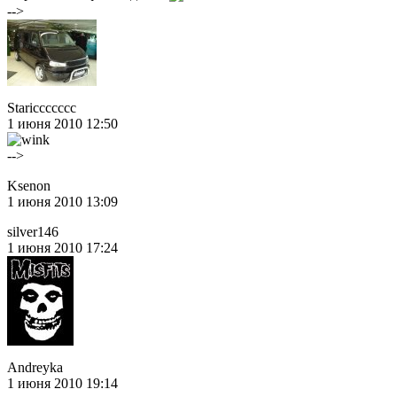
-->
Stariccccccc
1 июня 2010 12:50
-->
Ksenon
1 июня 2010 13:09
silver146
1 июня 2010 17:24
Andreyka
1 июня 2010 19:14