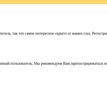
итель, так что самое интересное скрыто от ваших глаз. Регистр
анный пользователь. Мы рекомендуем Вам зарегистрироваться ли