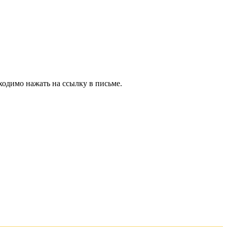
ходимо нажать на ссылку в письме.