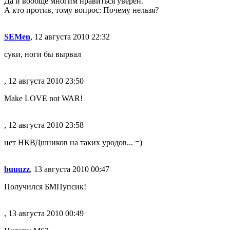
Да и вообще многим нравиться уверен.
А кто против, тому вопрос: Почему нельзя?
SEMen
, 12 августа 2010 22:32
суки, ноги бы вырвал
, 12 августа 2010 23:50
Make LOVE not WAR!
, 12 августа 2010 23:58
нет НКВДшников на таких уродов... =)
buuuzz
, 13 августа 2010 00:47
Получился БМПупсик!
, 13 августа 2010 00:49