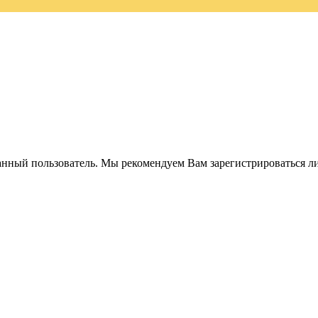
анный пользователь. Мы рекомендуем Вам зарегистрироваться ли