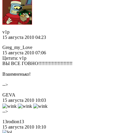
v1p
15 августа 2010 04:23
Greg_my_Love
15 августа 2010 07:06
Цитата: v1p
ВЫ ВСЕ ГОВНО!!!!!!!!!!!!!!!!!!!!!!!
Взаимненько!
-->
GEVA
15 августа 2010 10:03
-->
13rodion13
15 августа 2010 10:10