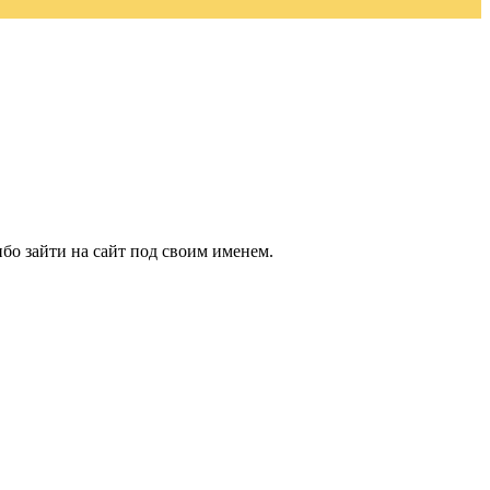
бо зайти на сайт под своим именем.