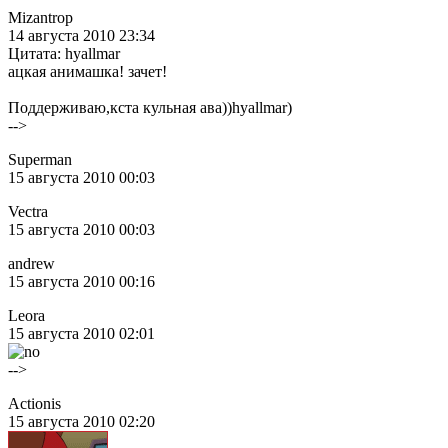
Mizantrop
14 августа 2010 23:34
Цитата: hyallmar
ацкая анимашка! зачет!
Поддерживаю,кста кульная ава))hyallmar)
-->
Superman
15 августа 2010 00:03
Vectra
15 августа 2010 00:03
andrew
15 августа 2010 00:16
Leora
15 августа 2010 02:01
-->
Actionis
15 августа 2010 02:20