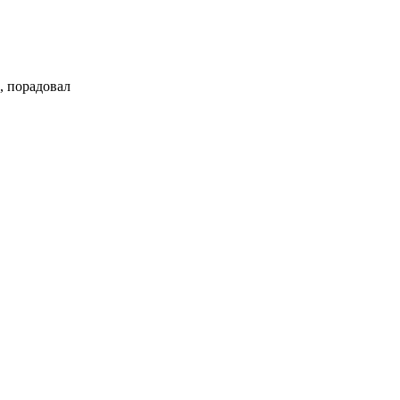
, порадовал