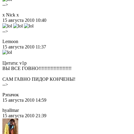
-->
x Nick x
15 августа 2010 10:40
-->
Lemoon
15 августа 2010 11:37
Цитата: v1p
ВЫ ВСЕ ГОВНО!!!!!!!!!!!!!!!!!!!!!!
САМ ГАВНО ПИДОР КОНЧЕНЫ!
-->
Рэпачок
15 августа 2010 14:59
hyallmar
15 августа 2010 21:39