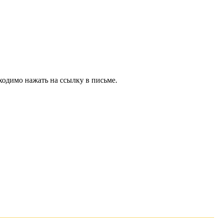
ходимо нажать на ссылку в письме.