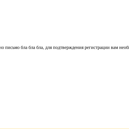
о письмо бла бла бла, для подтверждения регистрации вам необ