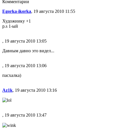
Комментарии
Egorka-ikorka
, 19 августа 2010 11:55
Художнику +1
p.s 1-ый
, 19 августа 2010 13:05
Давным давно это видел...
, 19 августа 2010 13:06
пасхалка)
Az1k
, 19 августа 2010 13:16
, 19 августа 2010 13:47