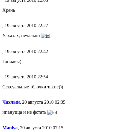
, 19 августа 2010 22:03
Хрень
, 19 августа 2010 22:27
Уахахах, печально
, 19 августа 2010 22:42
Гопоавы)
, 19 августа 2010 22:54
Сексуальные тёлочки такие)))
Чахлый
, 20 августа 2010 02:35
ипануцца и не фстать
Maniya
, 20 августа 2010 07:15