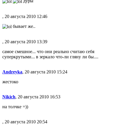
дуры
, 20 августа 2010 12:46
бывает же..
, 20 августа 2010 13:39
самое смешное... что они реально считаю себя
суперкрутыми... в зеркало что-ли гляну ли бы....
Andreyka
, 20 августа 2010 15:24
жестоко
Nikich
, 20 августа 2010 16:53
на толчке =))
, 20 августа 2010 20:54