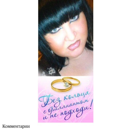
Комментарии