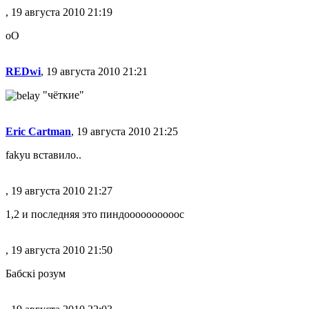
, 19 августа 2010 21:19
оО
REDwi
, 19 августа 2010 21:21
"чёткие"
Eric Cartman
, 19 августа 2010 21:25
fakyu вставило..
, 19 августа 2010 21:27
1,2 и последняя это пиндоооооооооос
, 19 августа 2010 21:50
Бабскі розум