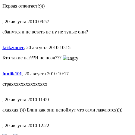
Первая отжигает!:)))
, 20 августа 2010 09:57
ебанутся и не встать не ну не тупые они?
krikzomer
, 20 августа 2010 10:15
Кто такие на???Я не поэл???
funtik101
, 20 августа 2010 10:17
страххххххххххххххх
, 20 августа 2010 11:09
ахаххах )))) Блин как они непоймут что сами лажаются))))
, 20 августа 2010 12:22