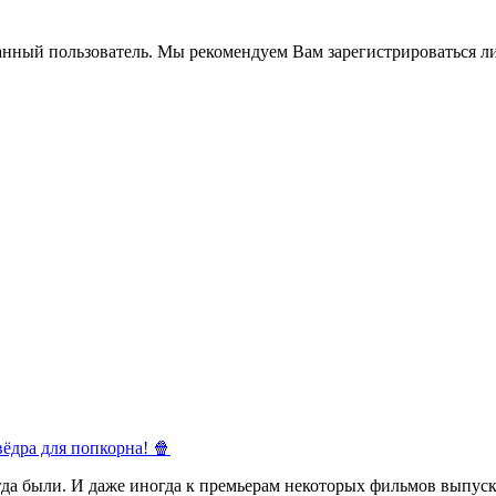
анный пользователь. Мы рекомендуем Вам зарегистрироваться ли
ёдра для попкорна! 🍿
егда были. И даже иногда к премьерам некоторых фильмов выпуск