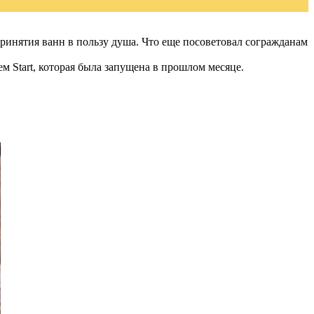
ринятия ванн в пользу душа. Что еще посоветовал согражданам
 Start, которая была запущена в прошлом месяце.