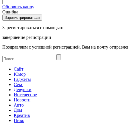
Обновить капчу
Ошибка
Зарегистироваться с помощью:
завершение регистрации
Поздравляем с успешной регистрацией. Вам на почту отправлен
Сайт
Юмор
Гаджеты
Секс
Девушки
Интересное
Новости
Авто
Дом
Креатив
Пиво