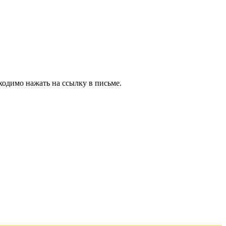
ходимо нажать на ссылку в письме.