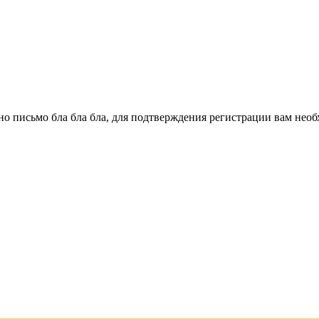
о письмо бла бла бла, для подтверждения регистрации вам необ