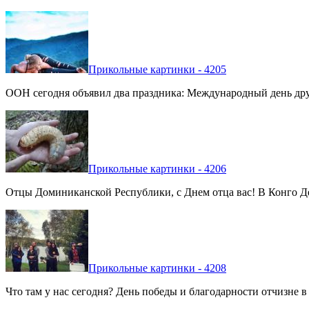
Прикольные картинки - 4205
ООН сегодня объявил два праздника: Международный день дру
Прикольные картинки - 4206
Отцы Доминиканской Республики, с Днем отца вас! В Конго Де
Прикольные картинки - 4208
Что там у нас сегодня? День победы и благодарности отчизне 