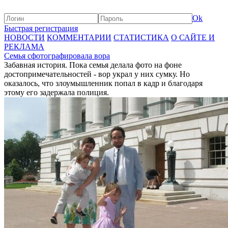
Ok
Быстрая регистрация
НОВОСТИ
КОММЕНТАРИИ
СТАТИСТИКА
О САЙТЕ И
РЕКЛАМА
Семья сфотографировала вора
Забавная история. Пока семья делала фото на фоне
достопримечательностей - вор украл у них сумку. Но
оказалось, что злоумышленник попал в кадр и благодаря
этому его задержала полиция.