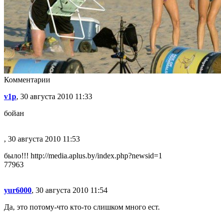
Комментарии
v1p
, 30 августа 2010 11:33
бойан
, 30 августа 2010 11:53
было!!! http://media.aplus.by/index.php?newsid=1
77963
yur6000
, 30 августа 2010 11:54
Да, это потому-что кто-то слишком много ест.