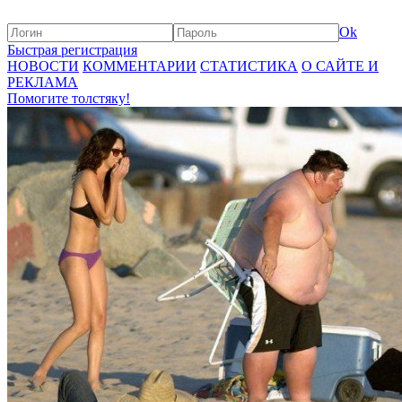
Ok
Быстрая регистрация
НОВОСТИ
КОММЕНТАРИИ
СТАТИСТИКА
О САЙТЕ И
РЕКЛАМА
Помогите толстяку!