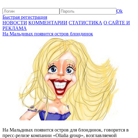
Ok
Быстрая регистрация
НОВОСТИ
КОММЕНТАРИИ
СТАТИСТИКА
О САЙТЕ И
РЕКЛАМА
На Мальдивах появится остров блондинок
На Мальдивах появится остров для блондинок, говорится в
пресс-релизе компании «Olialia group», возглавляемой