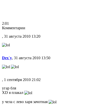
2:01
Комментарии
, 31 августа 2010 13:20
Dex`y
, 31 августа 2010 13:50
, 1 сентября 2010 21:02
угар бля
XD я плакал
у чела с лево харя зачотная