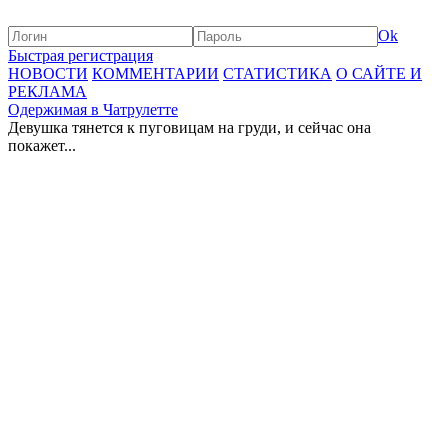
Ok
Быстрая регистрация
НОВОСТИ
КОММЕНТАРИИ
СТАТИСТИКА
О САЙТЕ И
РЕКЛАМА
Одержимая в Чатрулетте
Девушка тянется к пуговицам на груди, и сейчас она
покажет...