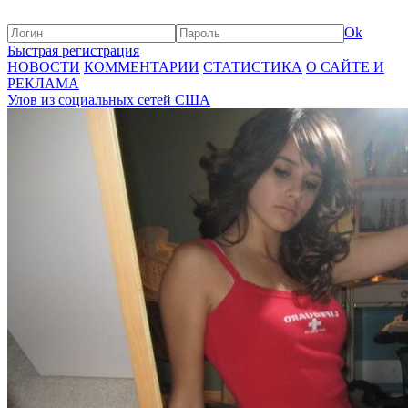
Ok
Быстрая регистрация
НОВОСТИ
КОММЕНТАРИИ
СТАТИСТИКА
О САЙТЕ И
РЕКЛАМА
Улов из социальных сетей США