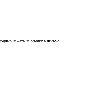
ходимо нажать на ссылку в письме.