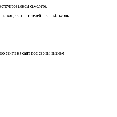
нструированном самолете.
на вопросы читателей bbcrussian.com.
бо зайти на сайт под своим именем.