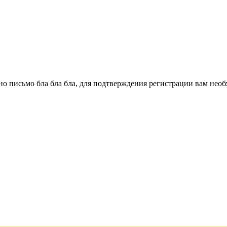
о письмо бла бла бла, для подтверждения регистрации вам необ