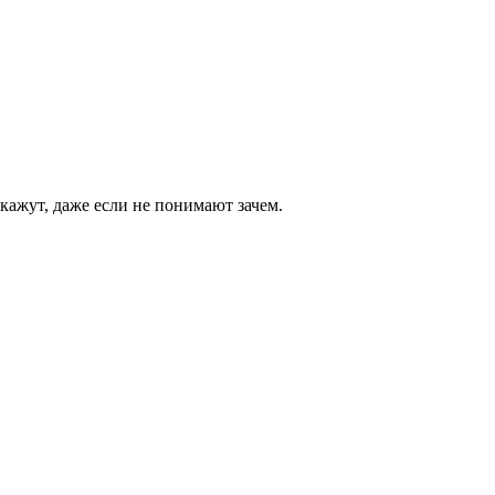
кажут, даже если не понимают зачем.