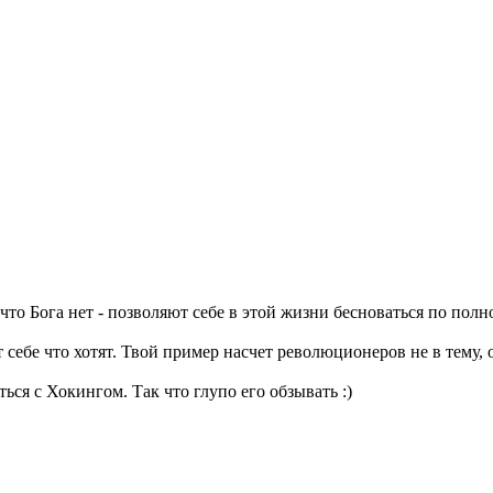
 что Бога нет - позволяют себе в этой жизни бесноваться по пол
т себе что хотят. Твой пример насчет революционеров не в тему,
ться с Хокингом. Так что глупо его обзывать :)