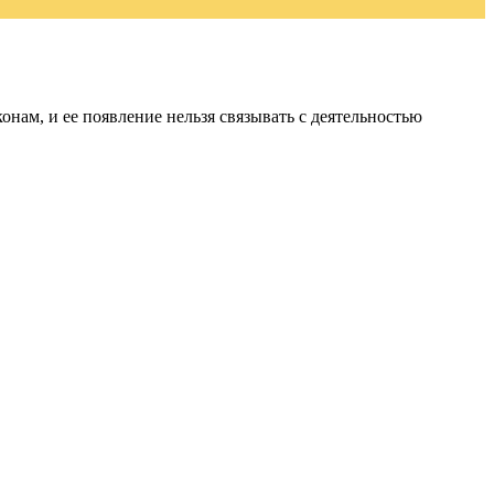
ам, и ее появление нельзя связывать с деятельностью