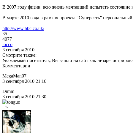
В 2007 году физик, всю жизнь мечтавший испытать состояние 
В марте 2010 года в рамках проекта “Суперсеть” персональный
http://www.bbc.co.uk/
35
4077
locco
3 сентября 2010
Смотрите также:
Уважаемый посетитель, Вы зашли на сайт как незарегистриров
Комментарии
MegaMan07
3 сентября 2010 21:16
Dimm
3 сентября 2010 21:30
-->