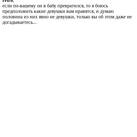
retro
,
если по-вашему он в бабу превратился, то я боюсь
предположить какие девушки вам нравятся, и думаю
половина из них явно не девушки, только вы об этом даже не
догадываетесь...