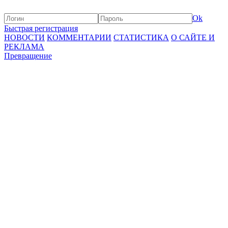
Ok
Быстрая регистрация
НОВОСТИ
КОММЕНТАРИИ
СТАТИСТИКА
О САЙТЕ И
РЕКЛАМА
Превращение